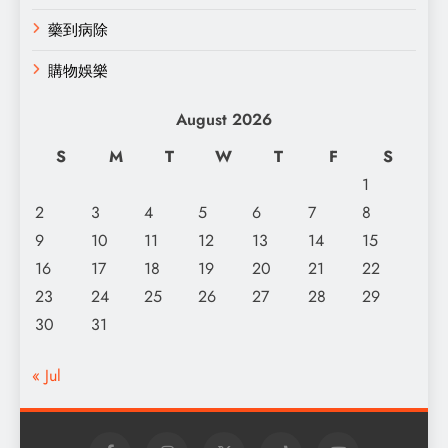
藥到病除
購物娛樂
August 2026
S
M
T
W
T
F
S
1
2
3
4
5
6
7
8
9
10
11
12
13
14
15
16
17
18
19
20
21
22
23
24
25
26
27
28
29
30
31
« Jul