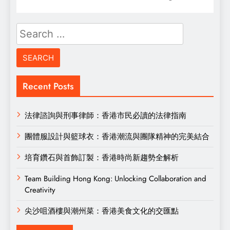
Search
for:
Recent Posts
法律諮詢與刑事律師：香港市民必讀的法律指南
團體服設計與籃球衣：香港潮流與團隊精神的完美結合
培育鑽石與首飾訂製：香港時尚新趨勢全解析
Team Building Hong Kong: Unlocking Collaboration and
Creativity
尖沙咀酒樓與潮州菜：香港美食文化的交匯點