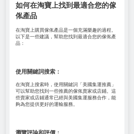
如何在淘寶上找到最適合您的傢
俬產品
在淘寶上購買傢俬產品是一個充滿樂趣的過程。
以下是一些建議，幫助您找到最適合您的傢俬產
品：
使用關鍵詞搜索：
在淘寶上搜索時，使用關鍵詞「美國集運推薦」
可以幫助您找到一些推薦的傢俬賣家或店鋪。這
些賣家或店鋪通常已經與美國集運服務合作，能
夠為您提供更好的運輸服務。
瀏覽評論和評價：