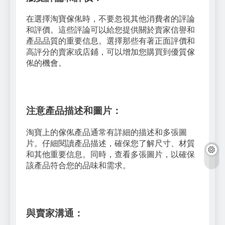
在選擇淘寶傢俬時，不要忽視其他消費者的評論
和評價。這些評論可以給您提供關於賣家信譽和
產品品質的重要信息。選擇那些有著正面評價和
高評分的賣家或店鋪，可以增加您購買到優質傢
俬的機會。
注意產品描述和圖片：
淘寶上的傢俬產品通常有詳細的描述和多張圖
片。仔細閱讀產品描述，確保您了解尺寸、材質
和其他重要信息。同時，查看多張圖片，以確保
該產品符合您的品味和需求。
與賣家溝通：