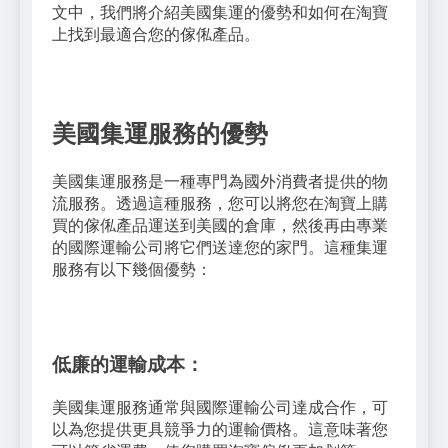
文中，我們將介紹美國集運的優勢和如何在淘寶
上找到最適合您的傢俬產品。
美國集運服務的優勢
美國集運服務是一種專門為國外消費者提供的物
流服務。透過這種服務，您可以將您在淘寶上購
買的傢俬產品運送到美國的倉庫，然後再由專業
的國際運輸公司將它們送達您的家門。這種集運
服務有以下幾個優勢：
低廉的運輸成本：
美國集運服務通常與國際運輸公司達成合作，可
以為您提供更具競爭力的運輸價格。這意味著您