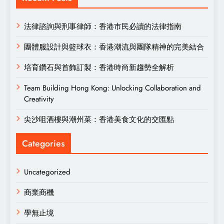
法律諮詢與刑事律師：香港市民必讀的法律指南
團體服設計與籃球衣：香港潮流與團隊精神的完美結合
培育鑽石與首飾訂製：香港時尚新趨勢全解析
Team Building Hong Kong: Unlocking Collaboration and
Creativity
尖沙咀酒樓與潮州菜：香港美食文化的交匯點
Categories
Uncategorized
商業商機
學無止境