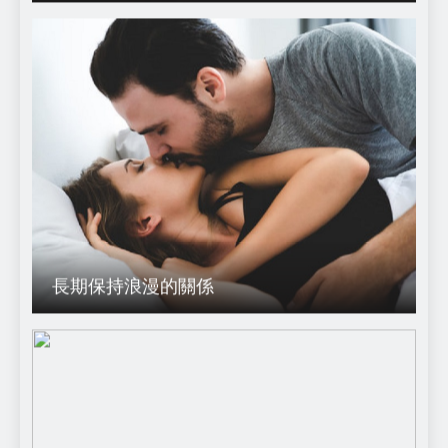
長期保持浪漫的關係