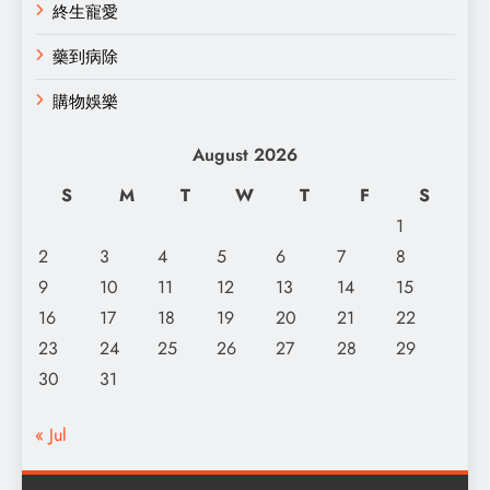
終生寵愛
藥到病除
購物娛樂
August 2026
S
M
T
W
T
F
S
1
2
3
4
5
6
7
8
9
10
11
12
13
14
15
16
17
18
19
20
21
22
23
24
25
26
27
28
29
30
31
« Jul