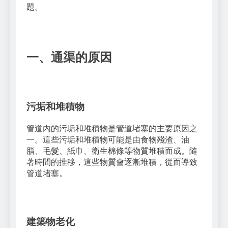
題。
一、通渠的原因
污垢和堆積物
管道內的污垢和堆積物是管道堵塞的主要原因之
一。這些污垢和堆積物可能是由食物殘渣、油
脂、毛髮、紙巾、衛生棉條等物質堆積而成。隨
著時間的推移，這些物質會逐漸堆積，從而導致
管道堵塞。
建築物老化