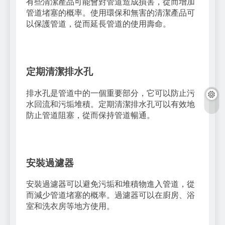
有些清潔產品可能會對管道造成損害，從而增加
管道堵塞的概率。使用環保和無害的清潔產品可
以保護管道，從而延長管道的使用壽命。
定期清潔排水孔
排水孔是管道中的一個重要部分，它可以防止污
水回流和污垢堆積。定期清潔排水孔可以有效地
防止管道阻塞，從而保持管道暢通。
安裝過濾器
安裝過濾器可以避免污垢和堆積物進入管道，從
而減少管道堵塞的概率。過濾器可以在廚房、浴
室和洗衣房等地方使用。