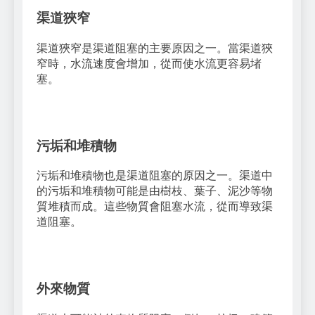
渠道狹窄
渠道狹窄是渠道阻塞的主要原因之一。當渠道狹
窄時，水流速度會增加，從而使水流更容易堵
塞。
污垢和堆積物
污垢和堆積物也是渠道阻塞的原因之一。渠道中
的污垢和堆積物可能是由樹枝、葉子、泥沙等物
質堆積而成。這些物質會阻塞水流，從而導致渠
道阻塞。
外來物質