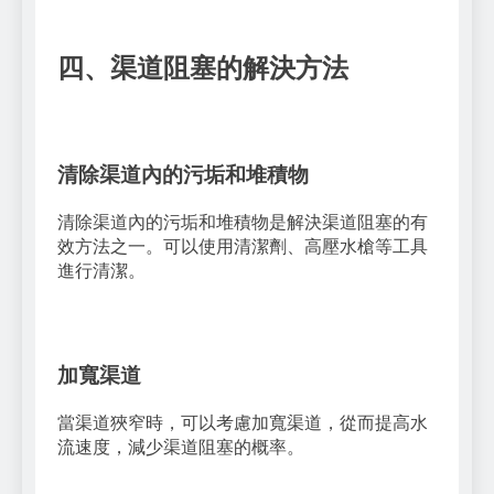
四、渠道阻塞的解決方法
清除渠道內的污垢和堆積物
清除渠道內的污垢和堆積物是解決渠道阻塞的有
效方法之一。可以使用清潔劑、高壓水槍等工具
進行清潔。
加寬渠道
當渠道狹窄時，可以考慮加寬渠道，從而提高水
流速度，減少渠道阻塞的概率。