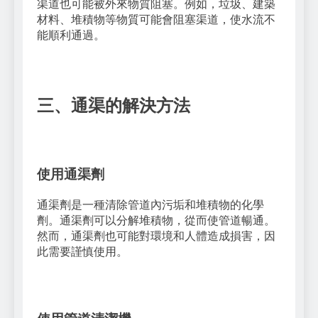
渠道也可能被外來物質阻塞。例如，垃圾、建築
材料、堆積物等物質可能會阻塞渠道，使水流不
能順利通過。
三、通渠的解決方法
使用通渠劑
通渠劑是一種清除管道內污垢和堆積物的化學
劑。通渠劑可以分解堆積物，從而使管道暢通。
然而，通渠劑也可能對環境和人體造成損害，因
此需要謹慎使用。