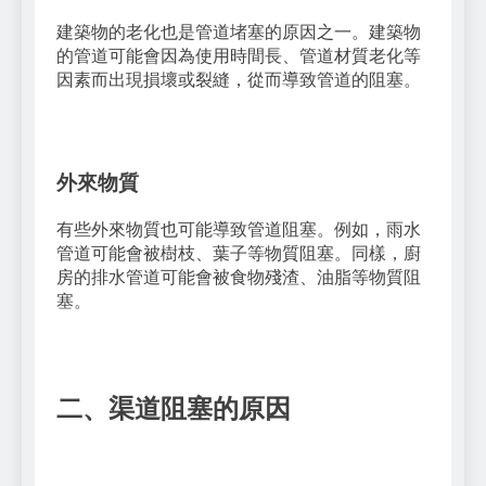
建築物的老化也是管道堵塞的原因之一。建築物
的管道可能會因為使用時間長、管道材質老化等
因素而出現損壞或裂縫，從而導致管道的阻塞。
外來物質
有些外來物質也可能導致管道阻塞。例如，雨水
管道可能會被樹枝、葉子等物質阻塞。同樣，廚
房的排水管道可能會被食物殘渣、油脂等物質阻
塞。
二、渠道阻塞的原因