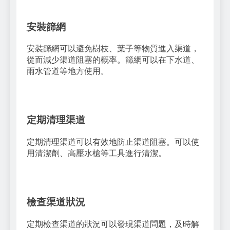
安裝篩網
安裝篩網可以避免樹枝、葉子等物質進入渠道，
從而減少渠道阻塞的概率。篩網可以在下水道、
雨水管道等地方使用。
定期清理渠道
定期清理渠道可以有效地防止渠道阻塞。可以使
用清潔劑、高壓水槍等工具進行清潔。
檢查渠道狀況
定期檢查渠道的狀況可以發現渠道問題，及時解