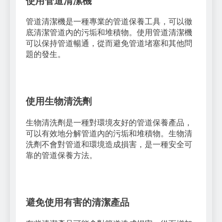
使用管道清潔機
管道清潔機是一種專業的管道保養工具，可以徹
底清潔管道內的污垢和堆積物。使用管道清潔機
可以保持管道暢通，從而避免管道堵塞和其他問
題的發生。
使用生物清洗劑
生物清洗劑是一種對環境友好的管道保養產品，
可以有效地分解管道內的污垢和堆積物。生物清
洗劑不會對管道和環境造成損害，是一種安全可
靠的管道保養方法。
避免使用有害的清潔產品