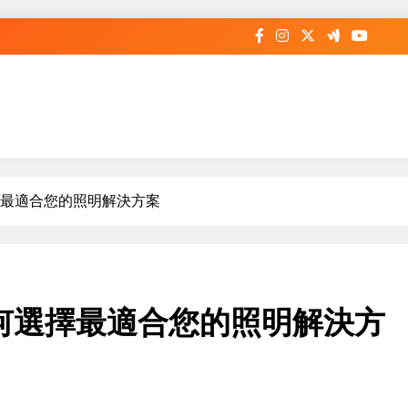
選擇最適合您的照明解決方案
：如何選擇最適合您的照明解決方