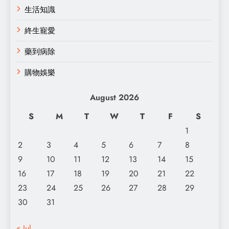
生活知識
終生寵愛
藥到病除
購物娛樂
August 2026
S
M
T
W
T
F
S
1
2
3
4
5
6
7
8
9
10
11
12
13
14
15
16
17
18
19
20
21
22
23
24
25
26
27
28
29
30
31
« Jul