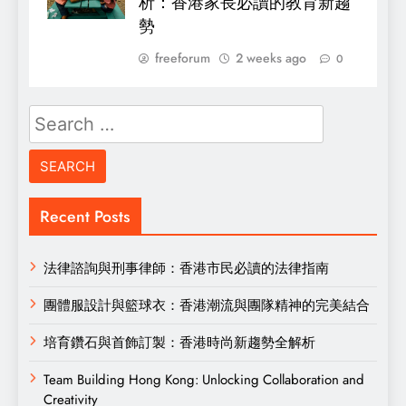
析：香港家長必讀的教育新趨
勢
freeforum
2 weeks ago
0
Search
for:
Recent Posts
法律諮詢與刑事律師：香港市民必讀的法律指南
團體服設計與籃球衣：香港潮流與團隊精神的完美結合
培育鑽石與首飾訂製：香港時尚新趨勢全解析
Team Building Hong Kong: Unlocking Collaboration and
Creativity